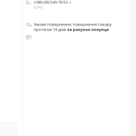
+380 (93) 540-79-53
(Life)
повернення товару
протягом 14 днів
за рахунок покупця