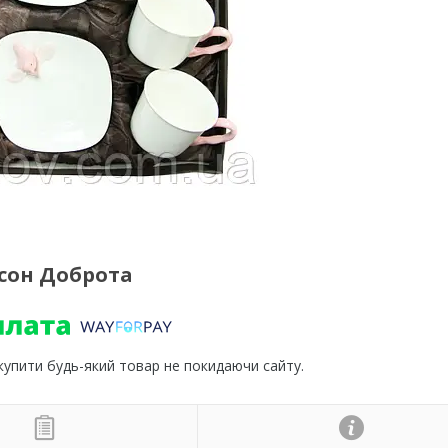
сон Доброта
 купити будь-який товар не покидаючи сайту.