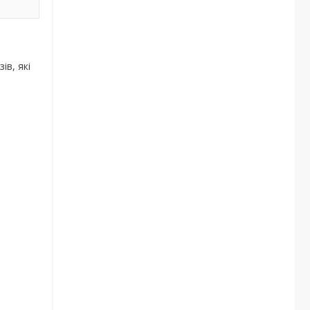
ів, які