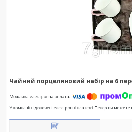
Чайний порцеляновий набір на 6 пер
У компанії підключені електронні платежі. Тепер ви можете