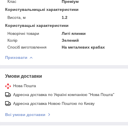
Клас
Преміум
Користувальницькі характеристики
Висота, м
1.2
Користувацькi характеристики
Новорічні товари
Литі ялинки
Колір
Зелений
Спосіб виготовлення
На металевих крабах
Приховати
Умови доставки
Нова Пошта
Адресна доставка по Україні компанією "Нова Пошта"
Адресна доставка Новою Поштою по Києву
Всі умови доставки