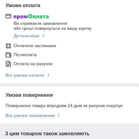
Умови оплати
Ви отримаєте замовлення
або гроші повернуться на вашу картку
Детальніше
Оплатити частинами
Післяплата
Оплата на рахунок
Всі умови оплати
Умови повернення
Повернення товару впродовж 14 днів за рахунок покупця
Всі умови повернення
З цим товаром також замовляють