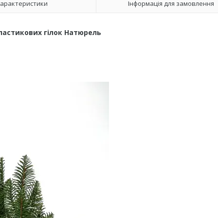
арактеристики
Інформація для замовлення
пластикових гілок Натюрель