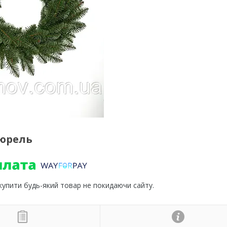
тюрель
 купити будь-який товар не покидаючи сайту.