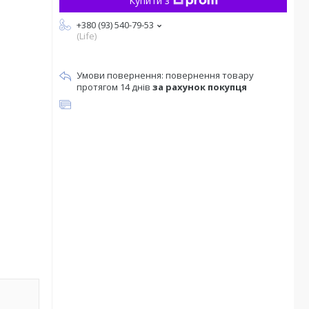
Купити з
+380 (93) 540-79-53
(Life)
повернення товару
протягом 14 днів
за рахунок покупця