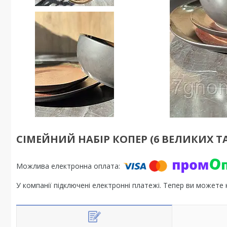
СІМЕЙНИЙ НАБІР КОПЕР (6 ВЕЛИКИХ ТА
У компанії підключені електронні платежі. Тепер ви можете