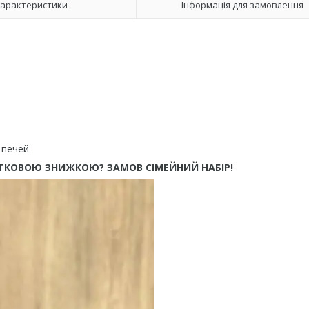
арактеристики
Інформація для замовлення
 печей
ТКОВОЮ ЗНИЖКОЮ? ЗАМОВ СІМЕЙНИЙ НАБІР!