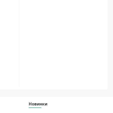
Новинки