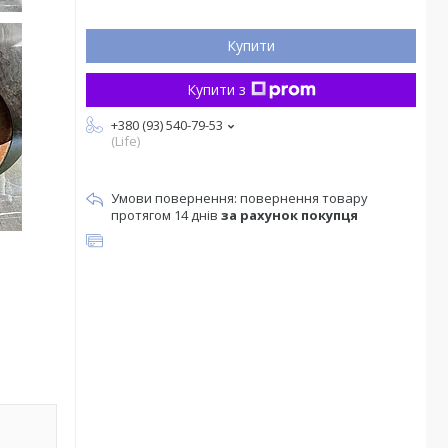
Купити
Купити з
+380 (93) 540-79-53
(Life)
повернення товару
протягом 14 днів
за рахунок покупця