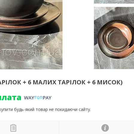
РІЛОК + 6 МАЛИХ ТАРІЛОК + 6 МИСОК)
 купити будь-який товар не покидаючи сайту.