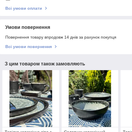
Всі умови оплати
Умови повернення
Повернення товару впродовж 14 днів за рахунок покупця
Всі умови повернення
З цим товаром також замовляють