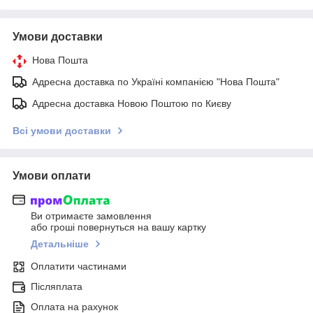
Умови доставки
Нова Пошта
Адресна доставка по Україні компанією "Нова Пошта"
Адресна доставка Новою Поштою по Києву
Всі умови доставки
Умови оплати
Ви отримаєте замовлення
або гроші повернуться на вашу картку
Детальніше
Оплатити частинами
Післяплата
Оплата на рахунок