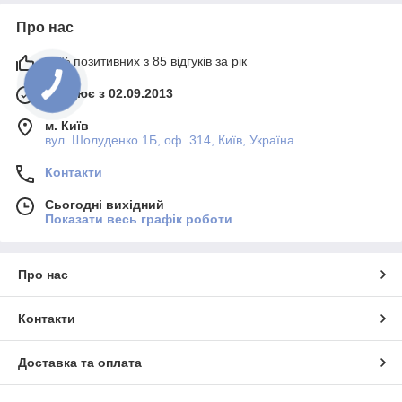
Про нас
96% позитивних з 85 відгуків за рік
Працює з 02.09.2013
м. Київ
вул. Шолуденко 1Б, оф. 314, Київ, Україна
Контакти
Сьогодні вихідний
Показати весь графік роботи
Про нас
Контакти
Доставка та оплата