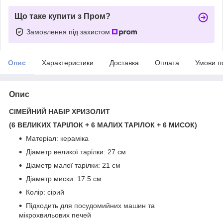
Що таке купити з Пром?
Замовлення під захистом
Опис
Характеристики
Доставка
Оплата
Умови п
Опис
СІМЕЙНИЙ НАБІР ХРИЗОЛИТ
(6 ВЕЛИКИХ ТАРІЛОК + 6 МАЛИХ ТАРІЛОК + 6 МИСОК)
Матеріал: кераміка
Діаметр великої тарілки: 27 см
Діаметр малої тарілки: 21 см
Діаметр миски: 17.5 см
Колір: сірий
Підходить для посудомийних машин та
мікрохвильових печей