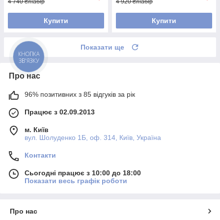
4 740 ₴/набір
4 920 ₴/набір
Купити
Купити
Показати ще
Про нас
96% позитивних з 85 відгуків за рік
Працює з 02.09.2013
м. Київ
вул. Шолуденко 1Б, оф. 314, Київ, Україна
Контакти
Сьогодні працює з 10:00 до 18:00
Показати весь графік роботи
Про нас