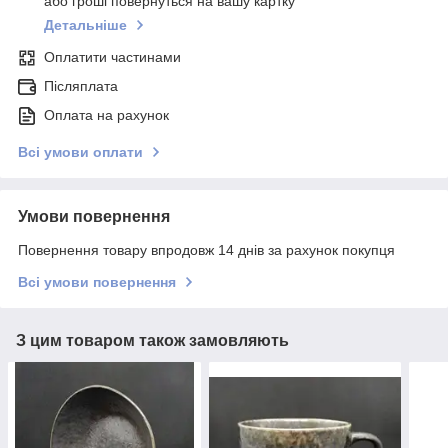
або гроші повернуться на вашу картку
Детальніше
Оплатити частинами
Післяплата
Оплата на рахунок
Всі умови оплати
Умови повернення
Повернення товару впродовж 14 днів за рахунок покупця
Всі умови повернення
З цим товаром також замовляють