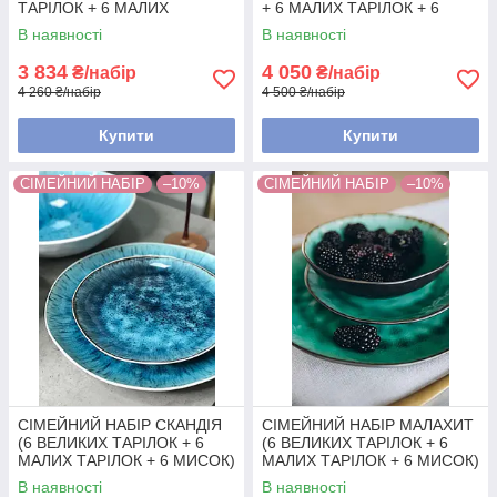
ТАРІЛОК + 6 МАЛИХ
+ 6 МАЛИХ ТАРІЛОК + 6
ТАРІЛОК + 6 МИСОК)
МИСОК)
В наявності
В наявності
3 834
4 050
₴/набір
₴/набір
4 260 ₴/набір
4 500 ₴/набір
Купити
Купити
СІМЕЙНИЙ НАБІР
–10%
СІМЕЙНИЙ НАБІР
–10%
СІМЕЙНИЙ НАБІР СКАНДІЯ
СІМЕЙНИЙ НАБІР МАЛАХИТ
(6 ВЕЛИКИХ ТАРІЛОК + 6
(6 ВЕЛИКИХ ТАРІЛОК + 6
МАЛИХ ТАРІЛОК + 6 МИСОК)
МАЛИХ ТАРІЛОК + 6 МИСОК)
В наявності
В наявності