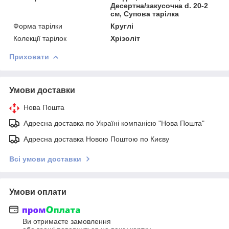
Десертна/закусочна d. 20-2
см, Супова тарілка
Форма тарілки
Круглі
Колекції тарілок
Хрізоліт
Приховати
Умови доставки
Нова Пошта
Адресна доставка по Україні компанією "Нова Пошта"
Адресна доставка Новою Поштою по Києву
Всі умови доставки
Умови оплати
Ви отримаєте замовлення