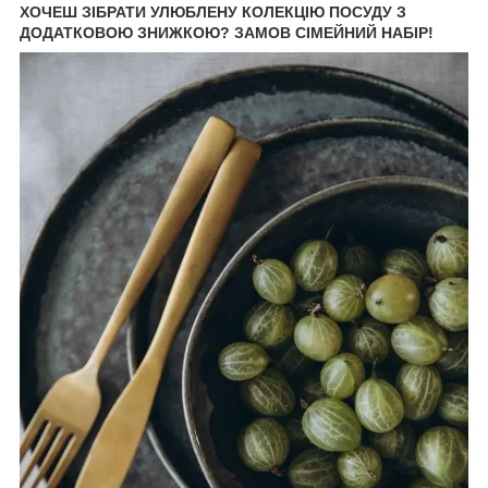
ХОЧЕШ ЗІБРАТИ УЛЮБЛЕНУ КОЛЕКЦІЮ ПОСУДУ З
ДОДАТКОВОЮ ЗНИЖКОЮ? ЗАМОВ СІМЕЙНИЙ НАБІР!