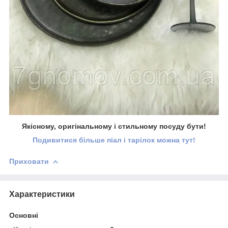
Якісному, оригінальному і стильному посуду бути!
Подивитися більше піал і тарілок можна тут!
Приховати
Характеристики
Основні