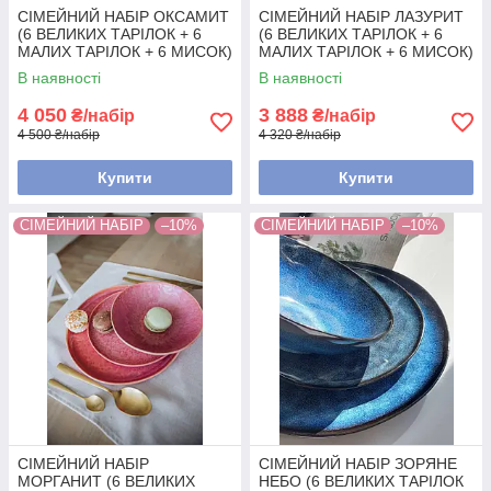
СІМЕЙНИЙ НАБІР ОКСАМИТ
СІМЕЙНИЙ НАБІР ЛАЗУРИТ
(6 ВЕЛИКИХ ТАРІЛОК + 6
(6 ВЕЛИКИХ ТАРІЛОК + 6
МАЛИХ ТАРІЛОК + 6 МИСОК)
МАЛИХ ТАРІЛОК + 6 МИСОК)
В наявності
В наявності
4 050
3 888
₴/набір
₴/набір
4 500 ₴/набір
4 320 ₴/набір
Купити
Купити
СІМЕЙНИЙ НАБІР
–10%
СІМЕЙНИЙ НАБІР
–10%
СІМЕЙНИЙ НАБІР
СІМЕЙНИЙ НАБІР ЗОРЯНЕ
МОРГАНИТ (6 ВЕЛИКИХ
НЕБО (6 ВЕЛИКИХ ТАРІЛОК