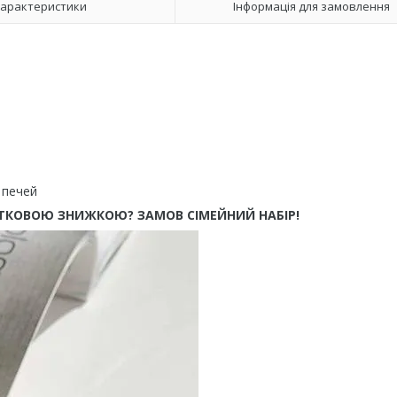
арактеристики
Інформація для замовлення
 печей
ТКОВОЮ ЗНИЖКОЮ? ЗАМОВ СІМЕЙНИЙ НАБІР!