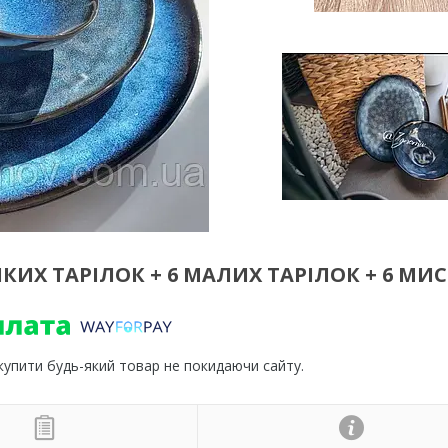
КИХ ТАРІЛОК + 6 МАЛИХ ТАРІЛОК + 6 МИС
 купити будь-який товар не покидаючи сайту.