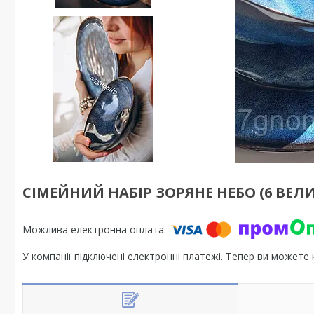
СІМЕЙНИЙ НАБІР ЗОРЯНЕ НЕБО (6 ВЕЛИ
У компанії підключені електронні платежі. Тепер ви можете