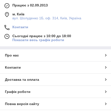
Працює з 02.09.2013
м. Київ
вул. Шолуденко 1Б, оф. 314, Київ, Україна
Контакти
Сьогодні працює з 10:00 до 18:00
Показати весь графік роботи
Про нас
Контакти
Доставка та оплата
Графік роботи
Повна версія сайту