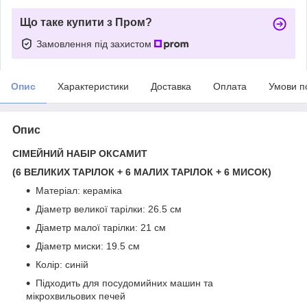
Що таке купити з Пром?
Замовлення під захистом
Опис
Характеристики
Доставка
Оплата
Умови п
Опис
СІМЕЙНИЙ НАБІР ОКСАМИТ
(6 ВЕЛИКИХ ТАРІЛОК + 6 МАЛИХ ТАРІЛОК + 6 МИСОК)
Матеріал: кераміка
Діаметр великої тарілки: 26.5 см
Діаметр малої тарілки: 21 см
Діаметр миски: 19.5 см
Колір: синій
Підходить для посудомийних машин та
мікрохвильових печей