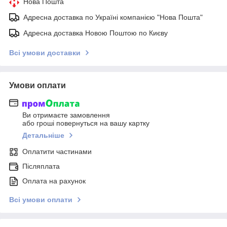
Нова Пошта
Адресна доставка по Україні компанією "Нова Пошта"
Адресна доставка Новою Поштою по Києву
Всі умови доставки
Умови оплати
Ви отримаєте замовлення
або гроші повернуться на вашу картку
Детальніше
Оплатити частинами
Післяплата
Оплата на рахунок
Всі умови оплати