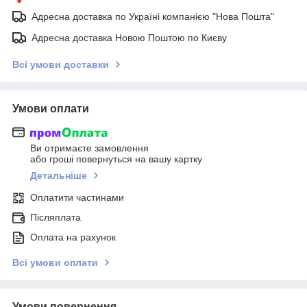
Адресна доставка по Україні компанією "Нова Пошта"
Адресна доставка Новою Поштою по Києву
Всі умови доставки
Умови оплати
Ви отримаєте замовлення
або гроші повернуться на вашу картку
Детальніше
Оплатити частинами
Післяплата
Оплата на рахунок
Всі умови оплати
Умови повернення