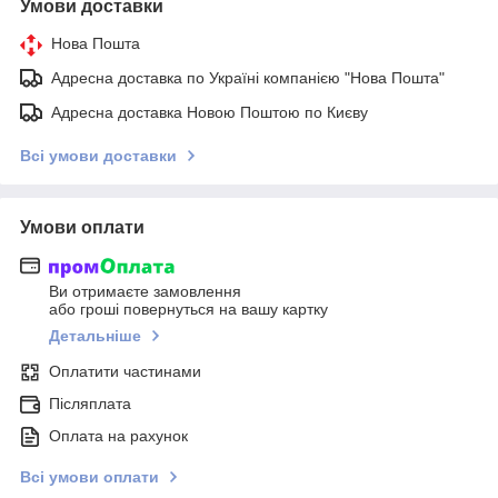
Умови доставки
Нова Пошта
Адресна доставка по Україні компанією "Нова Пошта"
Адресна доставка Новою Поштою по Києву
Всі умови доставки
Умови оплати
Ви отримаєте замовлення
або гроші повернуться на вашу картку
Детальніше
Оплатити частинами
Післяплата
Оплата на рахунок
Всі умови оплати