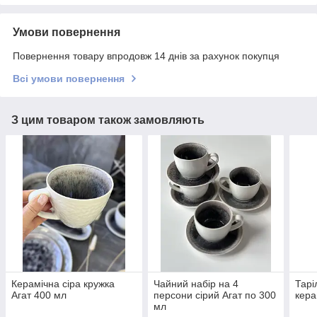
Умови повернення
Повернення товару впродовж 14 днів за рахунок покупця
Всі умови повернення
З цим товаром також замовляють
Керамічна сіра кружка
Чайний набір на 4
Тарі
Агат 400 мл
персони сірий Агат по 300
кера
мл