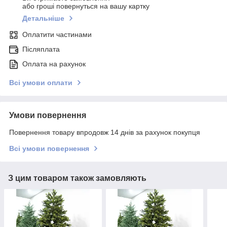
або гроші повернуться на вашу картку
Детальніше
Оплатити частинами
Післяплата
Оплата на рахунок
Всі умови оплати
Умови повернення
Повернення товару впродовж 14 днів за рахунок покупця
Всі умови повернення
З цим товаром також замовляють