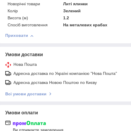
Новорічні товари
Литі ялинки
Колір
Зелений
Висота (м)
1.2
Спосіб виготовлення
На металевих крабах
Приховати
Умови доставки
Нова Пошта
Адресна доставка по Україні компанією "Нова Пошта"
Адресна доставка Новою Поштою по Києву
Всі умови доставки
Умови оплати
Ви отримаєте замовлення