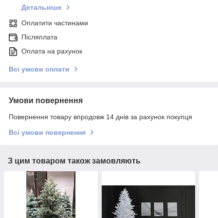
Детальніше
Оплатити частинами
Післяплата
Оплата на рахунок
Всі умови оплати
Умови повернення
Повернення товару впродовж 14 днів за рахунок покупця
Всі умови повернення
З цим товаром також замовляють