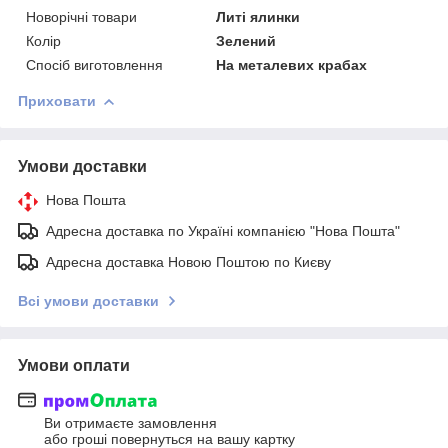
Новорічні товари
Литі ялинки
Колір
Зелений
Спосіб виготовлення
На металевих крабах
Приховати
Умови доставки
Нова Пошта
Адресна доставка по Україні компанією "Нова Пошта"
Адресна доставка Новою Поштою по Києву
Всі умови доставки
Умови оплати
Ви отримаєте замовлення
або гроші повернуться на вашу картку