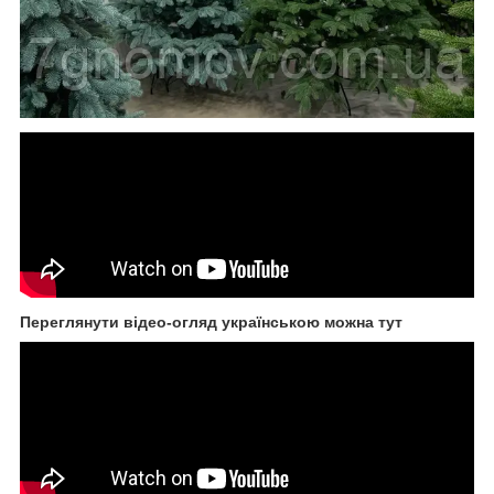
Переглянути відео-огляд українською можна тут