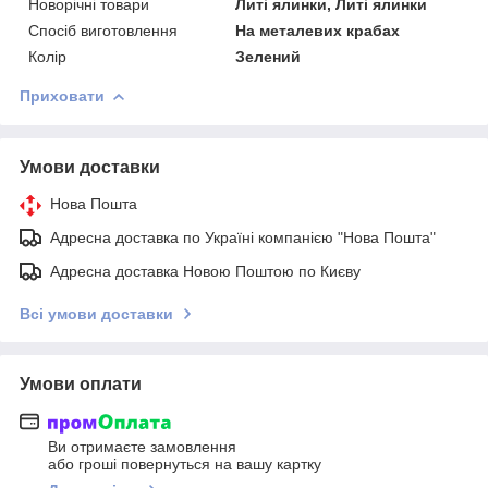
Новорічні товари
Литі ялинки, Литі ялинки
Спосіб виготовлення
На металевих крабах
Колір
Зелений
Приховати
Умови доставки
Нова Пошта
Адресна доставка по Україні компанією "Нова Пошта"
Адресна доставка Новою Поштою по Києву
Всі умови доставки
Умови оплати
Ви отримаєте замовлення
або гроші повернуться на вашу картку