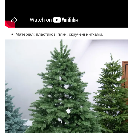
Матеріал: пластикові гілки, скручені нитками.