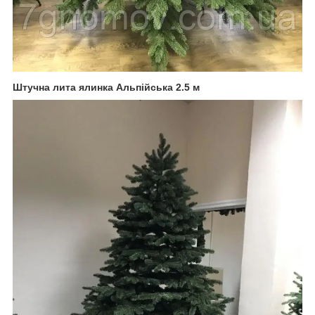
Штучна лита ялинка Альпійська 2.5 м