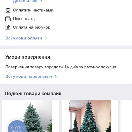
Детальніше
Оплатити частинами
Післяплата
Оплата на рахунок
Всі умови оплати
Умови повернення
Повернення товару впродовж 14 днів за рахунок покупця
Всі умови повернення
Подібні товари компанії