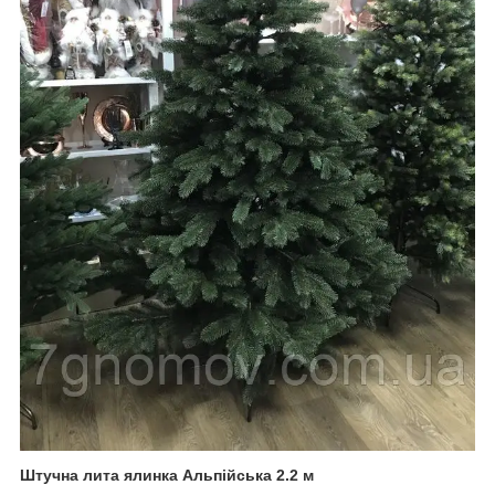
Штучна лита ялинка Альпійська 2.2 м