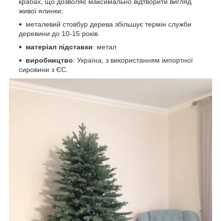
крабах, що дозволяє максимально відтворити вигляд
живої ялинки;
металевий стовбур дерева збільшує термін служби
деревини до 10-15 років.
матеріал підставки
: метал
виробництво
: Україна; з використанням імпортної
сировини з ЄС.