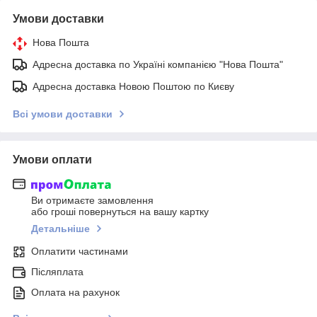
Умови доставки
Нова Пошта
Адресна доставка по Україні компанією "Нова Пошта"
Адресна доставка Новою Поштою по Києву
Всі умови доставки
Умови оплати
Ви отримаєте замовлення
або гроші повернуться на вашу картку
Детальніше
Оплатити частинами
Післяплата
Оплата на рахунок