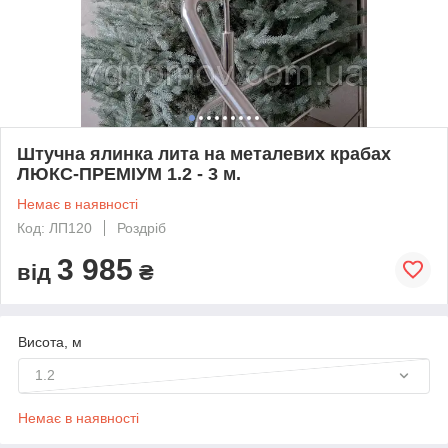
Штучна ялинка лита на металевих крабах
ЛЮКС-ПРЕМІУМ 1.2 - 3 м.
Немає в наявності
Код: ЛП120
Роздріб
3 985
від
₴
Висота, м
1.2
Немає в наявності