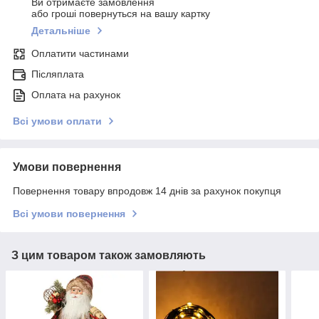
Ви отримаєте замовлення
або гроші повернуться на вашу картку
Детальніше
Оплатити частинами
Післяплата
Оплата на рахунок
Всі умови оплати
Умови повернення
Повернення товару впродовж 14 днів за рахунок покупця
Всі умови повернення
З цим товаром також замовляють