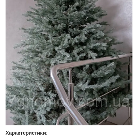
Характеристики
: