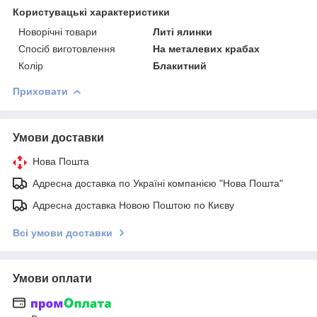
Користувацькi характеристики
Новорічні товари
Литі ялинки
Спосіб виготовлення
На металевих крабах
Колір
Блакитний
Приховати
Умови доставки
Нова Пошта
Адресна доставка по Україні компанією "Нова Пошта"
Адресна доставка Новою Поштою по Києву
Всі умови доставки
Умови оплати