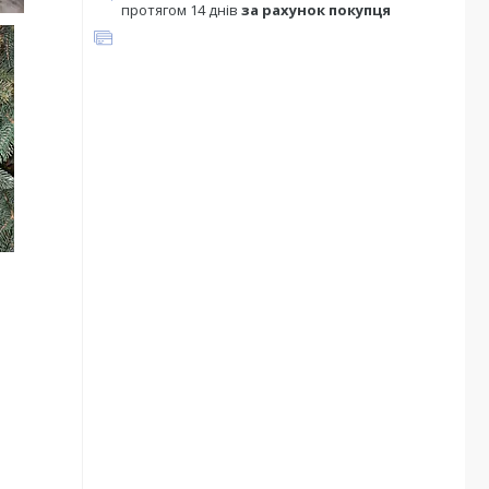
протягом 14 днів
за рахунок покупця