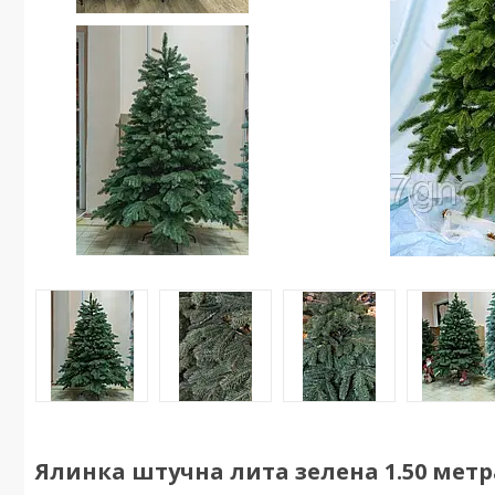
Ялинка штучна лита зелена 1.50 метра 