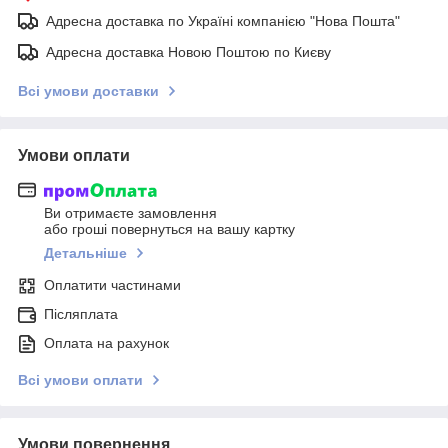
Адресна доставка по Україні компанією "Нова Пошта"
Адресна доставка Новою Поштою по Києву
Всі умови доставки
Умови оплати
Ви отримаєте замовлення
або гроші повернуться на вашу картку
Детальніше
Оплатити частинами
Післяплата
Оплата на рахунок
Всі умови оплати
Умови повернення