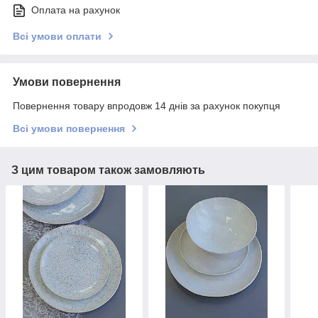
Оплата на рахунок
Всі умови оплати
Умови повернення
Повернення товару впродовж 14 днів за рахунок покупця
Всі умови повернення
З цим товаром також замовляють