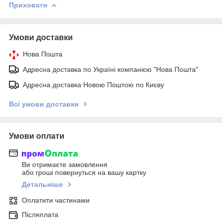
Приховати
Умови доставки
Нова Пошта
Адресна доставка по Україні компанією "Нова Пошта"
Адресна доставка Новою Поштою по Києву
Всі умови доставки
Умови оплати
Ви отримаєте замовлення
або гроші повернуться на вашу картку
Детальніше
Оплатити частинами
Післяплата