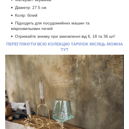
Діаметр: 27.5 см
Колір: білий
Підходить для посудомийних машин та
мікрохвильових печей
Отримайте знижку при замовленні від 6, 18 та 36 шт!
ПЕРЕГЛЯНУТИ ВСЮ КОЛЕКЦІЮ ТАРІЛОК МІСЯЦЬ МОЖНА
ТУТ