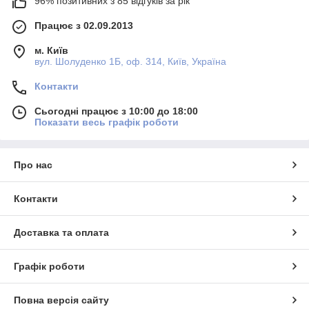
96% позитивних з 85 відгуків за рік
Працює з 02.09.2013
м. Київ
вул. Шолуденко 1Б, оф. 314, Київ, Україна
Контакти
Сьогодні працює з 10:00 до 18:00
Показати весь графік роботи
Про нас
Контакти
Доставка та оплата
Графік роботи
Повна версія сайту