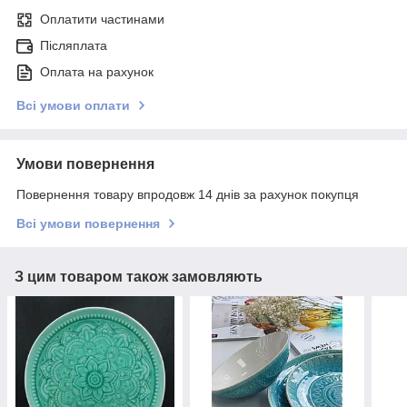
Оплатити частинами
Післяплата
Оплата на рахунок
Всі умови оплати
Умови повернення
Повернення товару впродовж 14 днів за рахунок покупця
Всі умови повернення
З цим товаром також замовляють