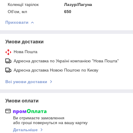
Колекції тарілок
Лазур/Лагуна
Об'єм, мл
650
Приховати
Умови доставки
Нова Пошта
Адресна доставка по Україні компанією "Нова Пошта"
Адресна доставка Новою Поштою по Києву
Всі умови доставки
Умови оплати
Ви отримаєте замовлення
або гроші повернуться на вашу картку
Детальніше