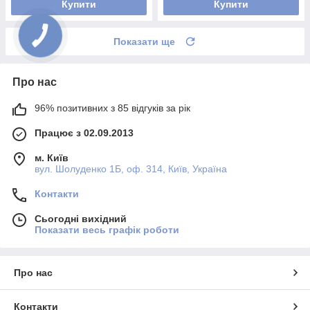
Купити
Купити
Показати ще
Про нас
96% позитивних з 85 відгуків за рік
Працює з 02.09.2013
м. Київ
вул. Шолуденко 1Б, оф. 314, Київ, Україна
Контакти
Сьогодні вихідний
Показати весь графік роботи
Про нас
Контакти