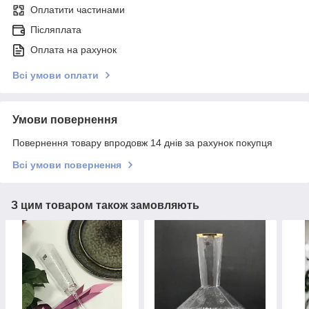
Оплатити частинами
Післяплата
Оплата на рахунок
Всі умови оплати
Умови повернення
Повернення товару впродовж 14 днів за рахунок покупця
Всі умови повернення
З цим товаром також замовляють