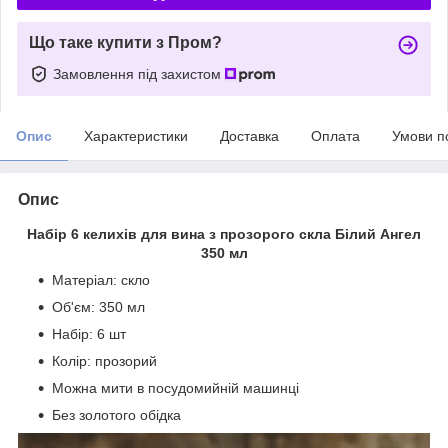
Що таке купити з Пром?
Замовлення під захистом
Опис
Характеристики
Доставка
Оплата
Умови п
Опис
Набір 6 келихів для вина з прозорого скла Білий Ангел
350 мл
Матеріал: скло
Об'єм: 350 мл
Набір: 6 шт
Колір: прозорий
Можна мити в посудомийній машинці
Без золотого обідка