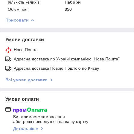
Кількість келихів
Набори
Об'єм, мл
350
Приховати
Умови доставки
Нова Пошта
Адресна доставка по Україні компанією "Нова Пошта"
Адресна доставка Новою Поштою по Києву
Всі умови доставки
Умови оплати
Ви отримаєте замовлення
або гроші повернуться на вашу картку
Детальніше