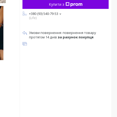
Купити з
+380 (93) 540-79-53
(Life)
повернення товару
протягом 14 днів
за рахунок покупця