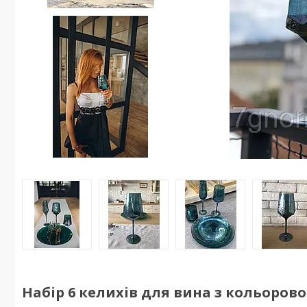
Набір 6 келихів для вина з кольоров