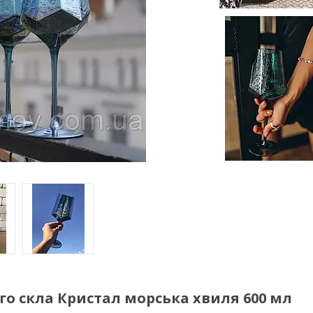
ого скла Кристал морська хвиля 600 мл