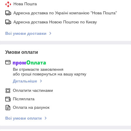
Нова Пошта
Адресна доставка по Україні компанією "Нова Пошта"
Адресна доставка Новою Поштою по Києву
Всі умови доставки
Умови оплати
Ви отримаєте замовлення
або гроші повернуться на вашу картку
Детальніше
Оплатити частинами
Післяплата
Оплата на рахунок
Всі умови оплати