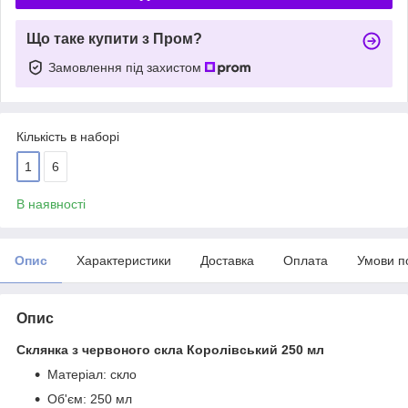
Що таке купити з Пром?
Замовлення під захистом
Кількість в наборі
1
6
В наявності
Опис
Характеристики
Доставка
Оплата
Умови п
Опис
Склянка з червоного скла Королівський 250 мл
Матеріал: скло
Об'єм: 250 мл