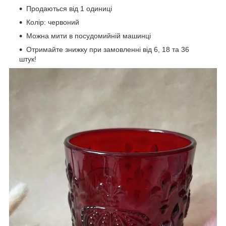
Продаються від 1 одиниці
Колір: червоний
Можна мити в посудомийній машинці
Отримайте знижку при замовленні від 6, 18 та 36
штук!