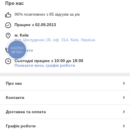
Про нас
96% позитивних з 85 відгуків за рік
Працює з 02.09.2013
м. Київ
вул. Шолуденко 1Б, оф. 314, Київ, Україна
Контакти
КНОПКА
ЗВ'ЯЗКУ
Сьогодні працює з 10:00 до 18:00
Показати весь графік роботи
Про нас
Контакти
Доставка та оплата
Графік роботи