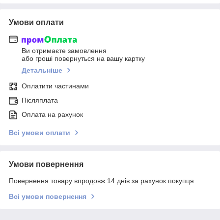
Умови оплати
Ви отримаєте замовлення
або гроші повернуться на вашу картку
Детальніше
Оплатити частинами
Післяплата
Оплата на рахунок
Всі умови оплати
Умови повернення
Повернення товару впродовж 14 днів за рахунок покупця
Всі умови повернення