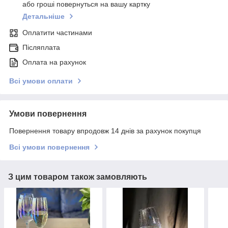
або гроші повернуться на вашу картку
Детальніше
Оплатити частинами
Післяплата
Оплата на рахунок
Всі умови оплати
Умови повернення
Повернення товару впродовж 14 днів за рахунок покупця
Всі умови повернення
З цим товаром також замовляють