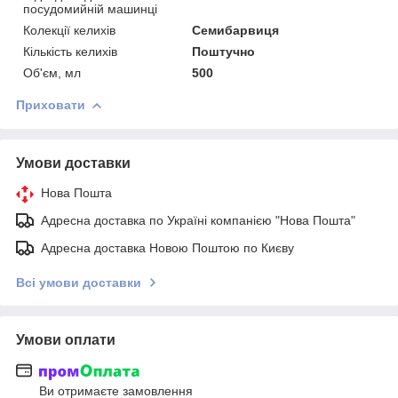
посудомийній машинці
Колекції келихів
Семибарвиця
Кількість келихів
Поштучно
Об'єм, мл
500
Приховати
Умови доставки
Нова Пошта
Адресна доставка по Україні компанією "Нова Пошта"
Адресна доставка Новою Поштою по Києву
Всі умови доставки
Умови оплати
Ви отримаєте замовлення