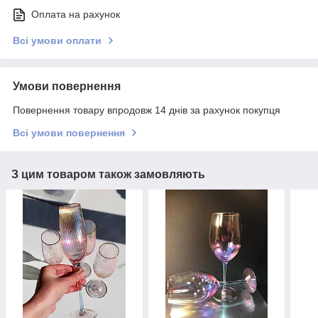
Оплата на рахунок
Всі умови оплати
Умови повернення
Повернення товару впродовж 14 днів за рахунок покупця
Всі умови повернення
З цим товаром також замовляють