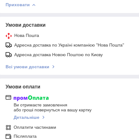
Приховати
Умови доставки
Нова Пошта
Адресна доставка по Україні компанією "Нова Пошта"
Адресна доставка Новою Поштою по Києву
Всі умови доставки
Умови оплати
Ви отримаєте замовлення
або гроші повернуться на вашу картку
Детальніше
Оплатити частинами
Післяплата