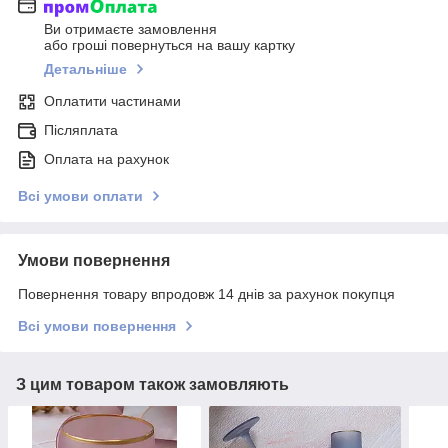
Ви отримаєте замовлення
або гроші повернуться на вашу картку
Детальніше
Оплатити частинами
Післяплата
Оплата на рахунок
Всі умови оплати
Умови повернення
Повернення товару впродовж 14 днів за рахунок покупця
Всі умови повернення
З цим товаром також замовляють