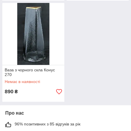
Ваза з чорного скла Конус
270
Немає в наявності
890
₴
Про нас
96% позитивних з 85 відгуків за рік