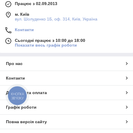
Працює з 02.09.2013
м. Київ
вул. Шолуденко 1Б, оф. 314, Київ, Україна
Контакти
Сьогодні працює з 10:00 до 18:00
Показати весь графік роботи
Про нас
Контакти
Доставка та оплата
КНОПКА
ЗВ'ЯЗКУ
Графік роботи
Повна версія сайту