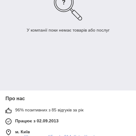
У компанії поки немає товарів або послуг
Про нас
96% позитивних з 85 відгуків за рік
Працює з 02.09.2013
м. Київ