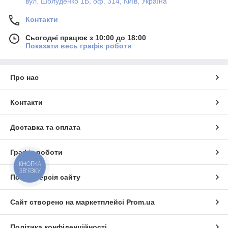
вул. Шолуденко 1Б, оф. 314, Київ, Україна
Контакти
Сьогодні працює з 10:00 до 18:00
Показати весь графік роботи
Про нас
Контакти
Доставка та оплата
Графік роботи
КНОПКА
ЗВ'ЯЗКУ
Повна версія сайту
Сайт створено на маркетплейсі
Prom.ua
Політика конфіденційності