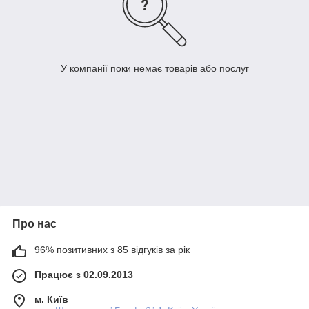
У компанії поки немає товарів або послуг
Про нас
96% позитивних з 85 відгуків за рік
Працює з 02.09.2013
м. Київ