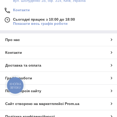
вул. Шолуденко 1Б, оф. 314, Київ, Україна
Контакти
Сьогодні працює з 10:00 до 18:00
Показати весь графік роботи
Про нас
Контакти
Доставка та оплата
Графік роботи
КНОПКА
ЗВ'ЯЗКУ
Повна версія сайту
Сайт створено на маркетплейсі
Prom.ua
Політика конфіденційності